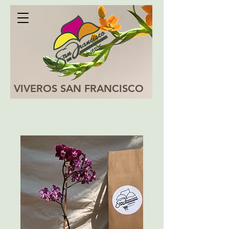
VIVEROS SAN FRANCISCO